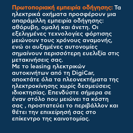
Πρωτοποριακή εμπειρία οδήγησης:
Τα
ηλεκτρικά οχήματα προσφέρουν μια
απαράμιλλη εμπειρία οδήγησης:
αθόρυβη, ομαλή και άνετη. Οι
εξελιγμένες τεχνολογίες φόρτισης
μειώνουν τους χρόνους αναμονής,
ενώ οι αυξημένες αυτονομίες
σημαίνουν περισσότερη ευελιξία στις
μετακινήσεις σας.
Με το leasing ηλεκτρικών
αυτοκινήτων από τη DigiCar,
αποκτάτε όλα τα πλεονεκτήματα της
ηλεκτροκίνησης χωρίς δεσμεύσεις
ιδιοκτησίας. Επενδύστε σήμερα σε
έναν στόλο που μειώνει τα κόστη
σας , προστατεύει το περιβάλλον και
θέτει την επιχείρησή σας στο
επίκεντρο της καινοτομίας.