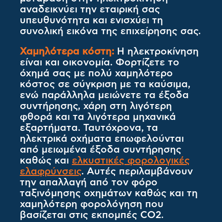
αναδεικνύει την εταιρική σας
υπευθυνότητα και ενισχύει τη
συνολική εικόνα της επιχείρησης σας.
Χαμηλότερα κόστη:
Η ηλεκτροκίνηση
είναι και οικονομία. Φορτίζετε το
όχημά σας με πολύ χαμηλότερο
κόστος σε σύγκριση με τα καύσιμα,
ενώ παράλληλα μειώνετε τα έξοδα
συντήρησης, χάρη στη λιγότερη
φθορά και τα λιγότερα μηχανικά
εξαρτήματα. Ταυτόχρονα, τα
ηλεκτρικά οχήματα επωφελούνται
από μειωμένα έξοδα συντήρησης
καθώς και
ελκυστικές φορολογικές
ελαφρύνσεις
. Αυτές περιλαμβάνουν
την απαλλαγή από τον φόρο
ταξινόμησης οχημάτων καθώς και τη
χαμηλότερη φορολόγηση που
βασίζεται στις εκπομπές CO2.