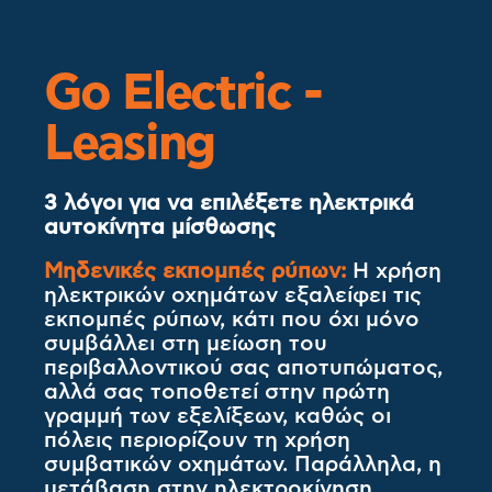
Go Electric -
Leasing
3 λόγοι για να επιλέξετε ηλεκτρικά
αυτοκίνητα μίσθωσης
Μηδενικές εκπομπές ρύπων:
Η χρήση
ηλεκτρικών οχημάτων εξαλείφει τις
εκπομπές ρύπων, κάτι που όχι μόνο
συμβάλλει στη μείωση του
περιβαλλοντικού σας αποτυπώματος,
αλλά σας τοποθετεί στην πρώτη
γραμμή των εξελίξεων, καθώς οι
πόλεις περιορίζουν τη χρήση
συμβατικών οχημάτων. Παράλληλα, η
μετάβαση στην ηλεκτροκίνηση