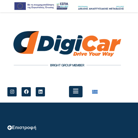
Επιστροφή