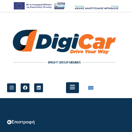
Επιστροφή