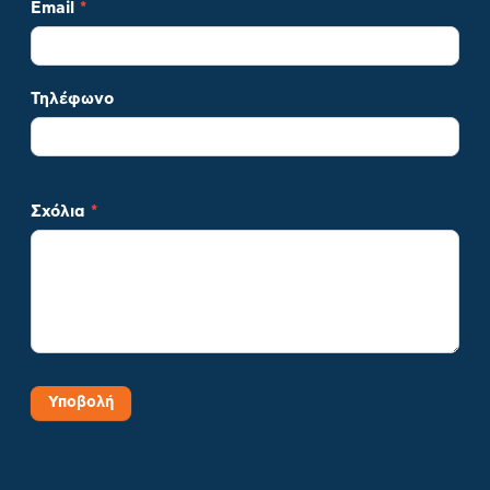
Email
*
Τηλέφωνο
Σχόλια
*
Υποβολή