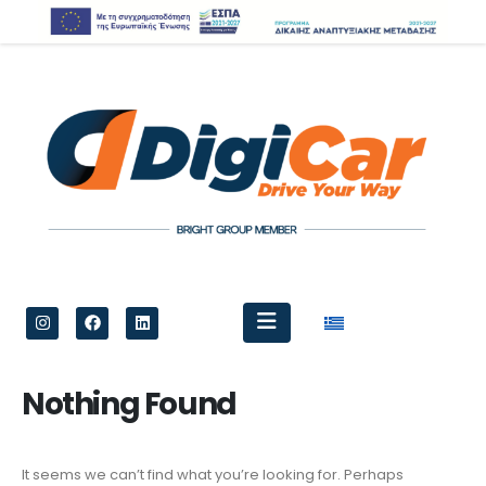
Nothing Found
It seems we can’t find what you’re looking for. Perhaps