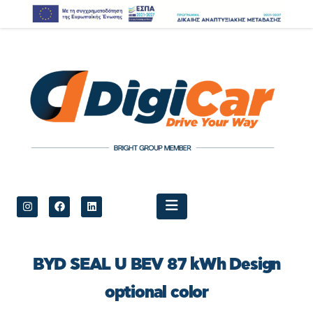
BYD SEAL U BEV 87 kWh Design
optional color