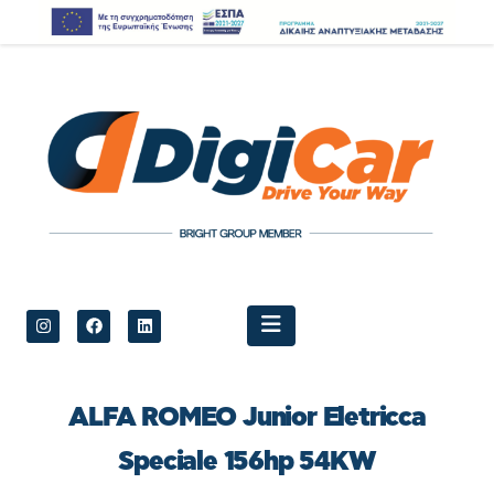
ALFA ROMEO Junior Eletricca
Speciale 156hp 54KW