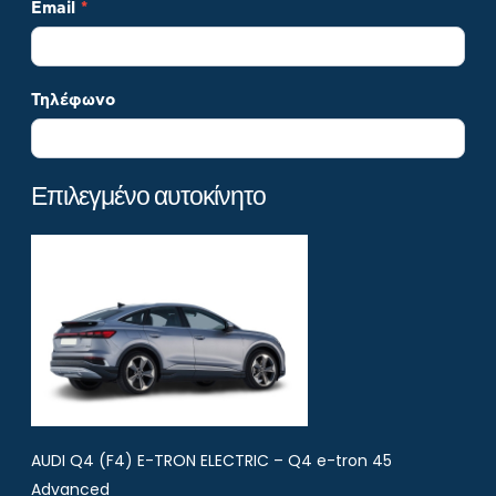
Email
*
Τηλέφωνο
Επιλεγμένο αυτοκίνητο
AUDI Q4 (F4) E-TRON ELECTRIC – Q4 e-tron 45
Advanced