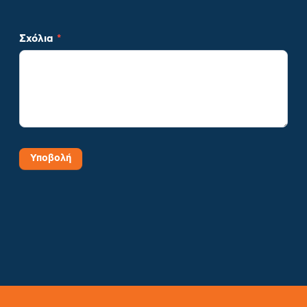
Σχόλια
*
Υποβολή