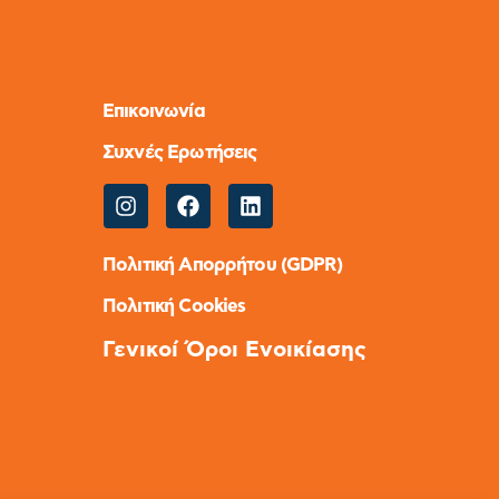
Επικοινωνία
Συχνές Ερωτήσεις
Πολιτική Απορρήτου (GDPR)
Πολιτική Cookies
Γενικοί Όροι Ενοικίασης