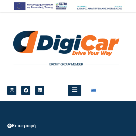
Επιστροφή