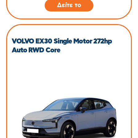
Δείτε το
VOLVO EX30 Single Motor 272hp
Auto RWD Core