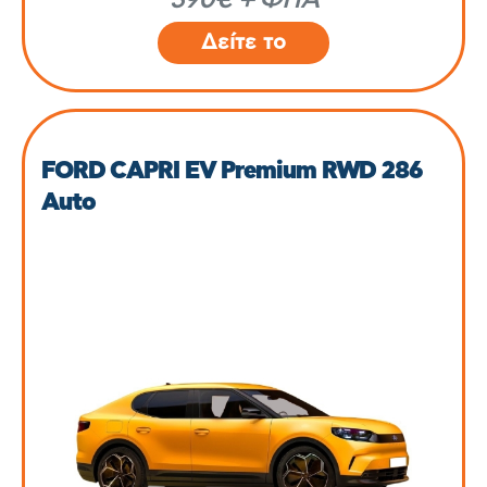
Δείτε το
FORD CAPRI EV Premium RWD 286
Auto