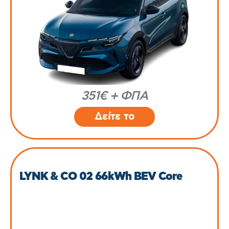
351€ + ΦΠΑ
Δείτε το
LYNK & CO 02 66kWh BEV Core