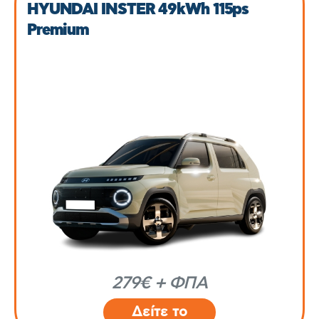
HYUNDAI INSTER 49kWh 115ps
Premium
279€ + ΦΠΑ
Δείτε το