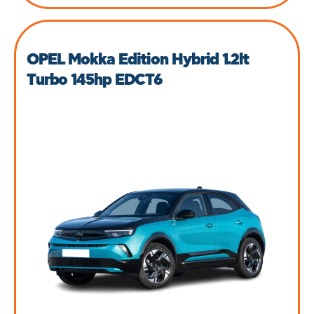
OPEL Mokka Edition Hybrid 1.2lt
Turbo 145hp EDCT6