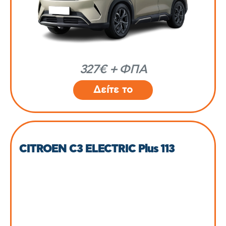
327€ + ΦΠΑ
Δείτε το
CITROEN C3 ELECTRIC Plus 113