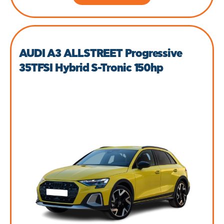
AUDI A3 ALLSTREET Progressive
35TFSI Hybrid S-Tronic 150hp