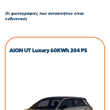
Οι φωτογραφίες των αυτοκινήτων είναι
ενδεικτικές
AION UT Luxury 60KWh 204 PS